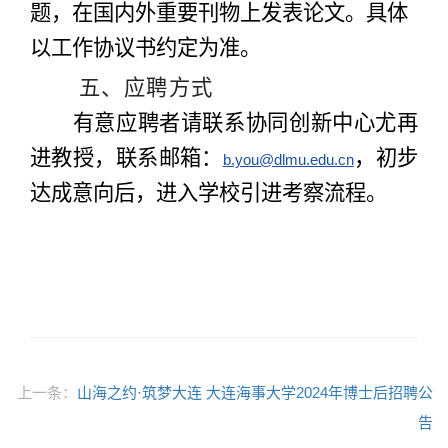
题，在国内外重要刊物上发表论文。具体
以工作协议书约定为准。
五、应聘方式
有意应聘者请联系协同创新中心尤再
进教授，联系邮箱：
，初步
b.you@dlmu.edu.cn
达成意向后，进入学校引进考察流程。
上一条：
山海之约·筑梦大连 大连海事大学2024年博士后招聘公
告