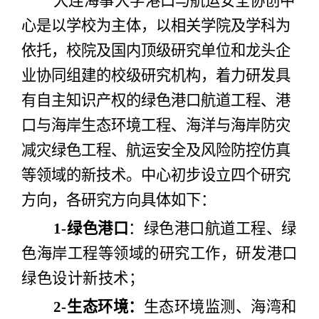
大连海事大学
港口与航运安全协创中
心是以学校为主体，以相关学院及学科为
依托，校院及国内顶级研究单位和龙头企
业协同组建的校级研究机构，着力研发具
有自主知识产权的绿色港口航道工程、港
口与海岸生态环境工程、海洋与海岸防灾
减灾绿色工程、航运安全及风险防控仿真
等领域的新技术。中心初步设立四个研究
方向，各研究方向具体如下：
1-
绿色港口
：绿色港口航道工程、绿
色海岸工程等领域的研究工作，研发港口
绿色设计新技术；
2-
生态环境：
生态环境监测、海湾和