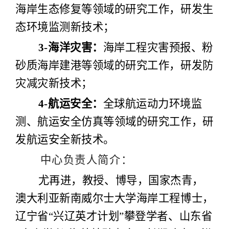
海岸生态修复等领域的研究工作，研发生
态环境监测新技术；
3-
海洋灾害：
海岸工程灾害预报、粉
砂质海岸建港等领域的研究工作，研发防
灾减灾新技术；
4-
航运安全：
全球航运动力环境监
测、航运安全仿真等领域的研究工作，研
发航运安全新技术。
中心负责人简介：
尤再进，教授、博导，国家杰青，
澳大利亚新南威尔士大学海岸工程博士，
辽宁省“兴辽英才计划”攀登学者、山东省