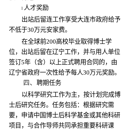
人才奖励
l
出站后留连工作享受大连市政府给予
不低于30万元安家费。
在全球前200高校毕业取得博士学
位，出站后留在辽宁工作，并与用人单位
签订5年（含）以上正式聘用合同的，由
辽宁省政府一次性给予每人30万元奖励。
四、
聘期任务
以科学研究工作为主，按计划完成博
士后研究任务。任务包括：根据研究需
要，申请中国博士后科学基金或其他科研
项目，与合作导师共同承担重要科研课